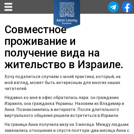
Совместное
проживание и
получение вида на
жительство в Израиле.
Хочу поделиться случаем с моей практики, который, на
мой взгляд, может быть интересным для многих наших
читателей.
Недавно ко мне в офис обратилась пара: он гражданин
Израиля, она гражданка Украины. Назовем их Владимир и
Анна. Познакомились в интернете. После длительного
виртуального общения решили встретиться в Израиле.
На границе Анна получила визу на 3 месяца. Между людьми
завязались отношения и спустя полтора-два месяца Анна с