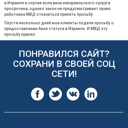
в Израиле в случае если виза неизраильского супруга
просрочена, однако закон не предусматривает право
работника МВД отказаться принять просьбу.
Спустя несколько дней мои клиенты подали просьбу о
предоставлении Анне статуса в Израиле. И МВД эту
просьбу принял.
ПОНРАВИЛСЯ САЙТ?
СОХРАНИ В СВОЕЙ СОЦ
СЕТИ!