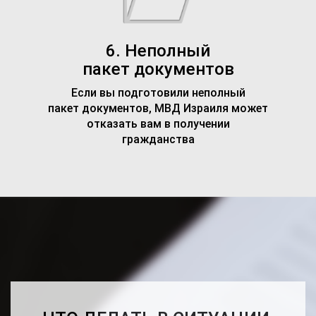
6. Неполный
пакет документов
Если вы подготовили неполный
пакет документов, МВД Израиля может
отказать вам в получении
гражданства