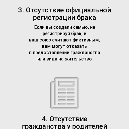
3. Отсутствие официальной
регистрации брака
Если вы создали семью, не
регистрируя брак, и
ваш союз считают фиктивным,
вам могут отказать
в предоставлении гражданства
или вида на жительство
4. Отсутствие
гражданства у родителей