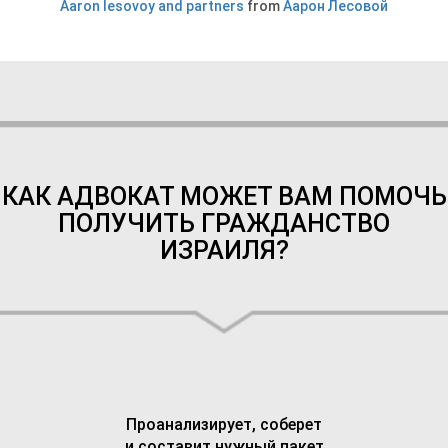
Aaron lesovoy and partners
from
Аарон Лесовой
КАК АДВОКАТ МОЖЕТ ВАМ ПОМОЧЬ
ПОЛУЧИТЬ ГРАЖДАНСТВО
ИЗРАИЛЯ?
Проанализирует, соберет
и составит нужный пакет