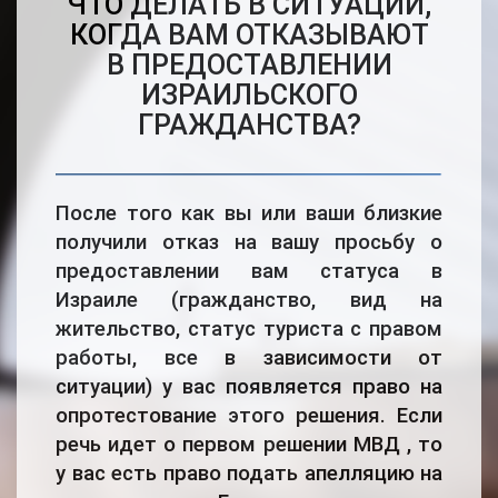
ЧТО ДЕЛАТЬ В СИТУАЦИИ,
КОГДА ВАМ ОТКАЗЫВАЮТ
В ПРЕДОСТАВЛЕНИИ
ИЗРАИЛЬСКОГО
ГРАЖДАНСТВА?
После того как вы или ваши близкие
получили отказ на вашу просьбу о
предоставлении вам статуса в
Израиле (гражданство, вид на
жительство, статус туриста с правом
работы, все в зависимости от
ситуации) у вас появляется право на
опротестование этого решения. Если
речь идет о первом решении МВД , то
у вас есть право подать апелляцию на