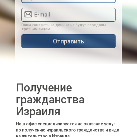
Ваши контактные данные не будут переданы
третьим лицам
Получение
гражданства
Израиля
Наш офис специализируется на оказание услуг
по получению израильского гражданства и вида
на жительство в Израиле.