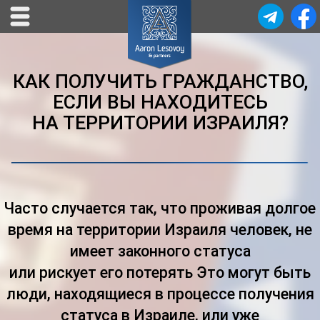
КАК ПОЛУЧИТЬ ГРАЖДАНСТВО,
ЕСЛИ ВЫ НАХОДИТЕСЬ
НА ТЕРРИТОРИИ ИЗРАИЛЯ?
Часто случается так, что проживая долгое
время на территории Израиля человек, не
имеет законного статуса
или рискует его потерять Это могут быть
люди, находящиеся в процессе получения
статуса в Израиле, или уже