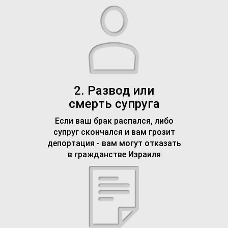
2. Развод или
смерть супруга
Если ваш брак распался, либо
супруг скончался и вам грозит
депортация - вам могут отказать
в гражданстве Израиля