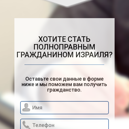
ХОТИТЕ СТАТЬ
ПОЛНОПРАВНЫМ
ГРАЖДАНИНОМ ИЗРАИЛЯ?
Оставьте свои данные в форме
ниже и мы поможем вам получить
гражданство.