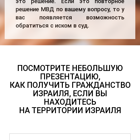
это решение. Если это повторное
решение МВД по вашему вопросу, то у
вас появляется возможность
обратиться с иском в суд.
ПОСМОТРИТЕ НЕБОЛЬШУЮ
ПРЕЗЕНТАЦИЮ,
КАК ПОЛУЧИТЬ ГРАЖДАНСТВО
ИЗРАИЛЯ, ЕСЛИ ВЫ
НАХОДИТЕСЬ
НА ТЕРРИТОРИИ ИЗРАИЛЯ