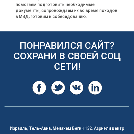
помогаем подготовить необходимые
документы, сопровождаем их во время походов
в МВД, готовим к собеседованию.
ПОНРАВИЛСЯ САЙТ?
СОХРАНИ В СВОЕЙ СОЦ
СЕТИ!
Израиль, Тель-Авив, Менахем Бегин 132. Азриэли центр