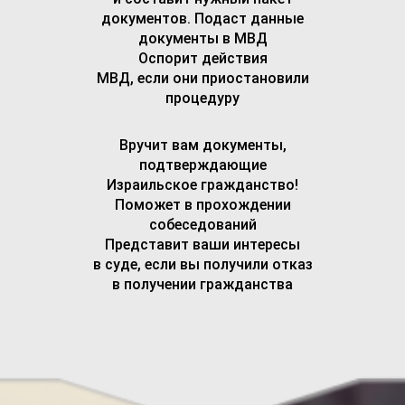
документов. Подаст данные
документы в МВД
Оспорит действия
МВД, если они приостановили
процедуру
Вручит вам документы,
подтверждающие
Израильское гражданство!
Поможет в прохождении
собеседований
Представит ваши интересы
в суде, если вы получили отказ
в получении гражданства