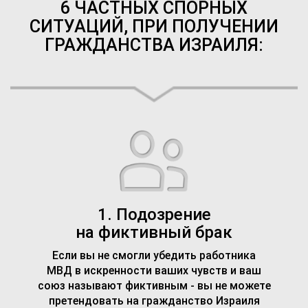
6 ЧАСТНЫХ СПОРНЫХ
СИТУАЦИЙ, ПРИ ПОЛУЧЕНИИ
ГРАЖДАНСТВА ИЗРАИЛЯ:
1. Подозрение
на фиктивный брак
Если вы не смогли убедить работника
МВД в искренности ваших чувств и ваш
союз называют фиктивным - вы не можете
претендовать на гражданство Израиля