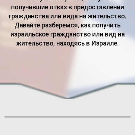
получившие отказ в предоставлении
гражданства или вида на жительство.
Давайте разберемся, как получить
израильское гражданство или вид на
жительство, находясь в Израиле.