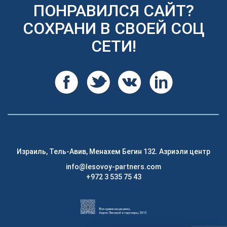
ПОНРАВИЛСЯ САЙТ?
СОХРАНИ В СВОЕЙ СОЦ
СЕТИ!
Израиль, Тель-Авив, Менахем Бегин 132. Азриэли центр
info@lesovoy-partners.com
+972 3 535 75 43