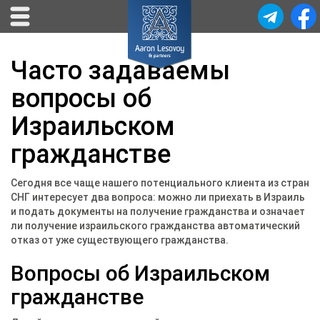
Часто задаваемы
вопросы об
Израильском
гражданстве
Сегодня все чаще нашего потенциального клиента из стран
СНГ интересует два вопроса: можно ли приехать в Израиль
и подать документы на получение гражданства и означает
ли получение израильского гражданства автоматический
отказ от уже существующего гражданства.
Вопросы об Израильском
гражданстве