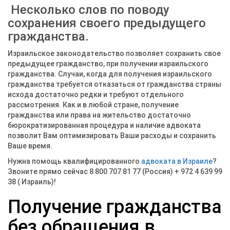
Несколько слов по поводу
сохранения своего предыдущего
гражданства.
Израильское законодательство позволяет сохранить свое
предыдущее гражданство, при получении израильского
гражданства. Случаи, когда для получения израильского
гражданства требуется отказаться от гражданства страны
исхода достаточно редки и требуют отдельного
рассмотрения. Как и в любой стране, получение
гражданства или права на жительство достаточно
бюрократизированная процедура и наличие адвоката
позволит Вам оптимизировать Ваши расходы и сохранить
Ваше время.
Нужна помощь квалифицированного
адвоката в Израиле
?
Звоните прямо сейчас 8 800 707 81 77 (Россия) + 972 4 639 99
38 ( Израиль)!
Получение гражданства
без обращения в