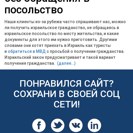
посольство
Наши клиенты из-за рубежа часто спрашивают нас, можно
ли получить израильское гражданство, не обращаясь в
израильское посольство по месту жительства, и какие
документы для этого им нужно приготовить. Другими
словами они хотят приехать в Израиль как туристы
и
обратиться в МВД
с просьбой о получении гражданства.
Израильский закон предусматривает и такой вариант
получения гражданства.
(далее…)
ПОНРАВИЛСЯ САЙТ?
СОХРАНИ В СВОЕЙ СОЦ
СЕТИ!