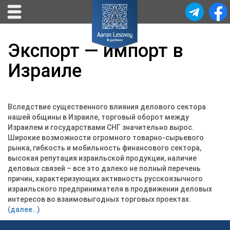
Экспорт — импорт в
Израиле
Вследствие существенного влияния делового сектора
нашей общины в Израиле, торговый оборот между
Израилем и государствами СНГ значительно вырос.
Широкие возможности огромного товарно-сырьевого
рынка, гибкость и мобильность финансового сектора,
высокая репутация израильской продукции, наличие
деловых связей – все это далеко не полный перечень
причин, характеризующих активность русскоязычного
израильского предпринимателя в продвижении деловых
интересов во взаимовыгодных торговых проектах.
(далее…)