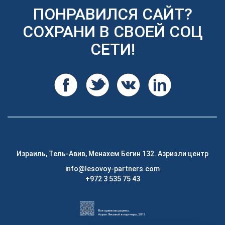
ПОНРАВИЛСЯ САЙТ?
СОХРАНИ В СВОЕЙ СОЦ
СЕТИ!
Израиль, Тель-Авив, Менахем Бегин 132. Азриэли центр
info@lesovoy-partners.com
+972 3 535 75 43