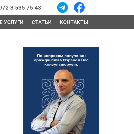
972 3 535 75 43
Е УСЛУГИ
СТАТЬИ
КОНТАКТЫ