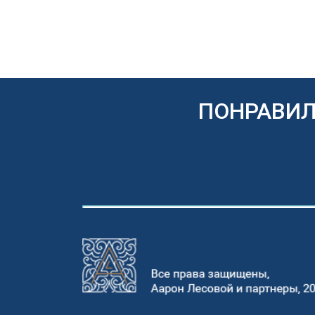
ПОНРАВИЛ