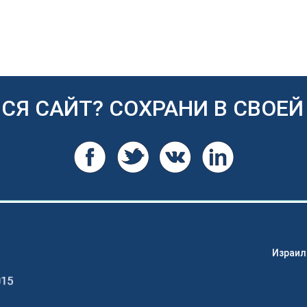
СЯ САЙТ? СОХРАНИ В СВОЕЙ 
Израил