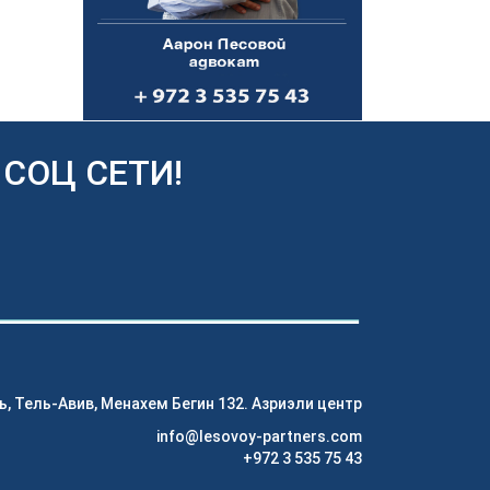
СОЦ СЕТИ!
ь, Тель-Авив, Менахем Бегин 132. Азриэли центр
info@lesovoy-partners.com
+972 3 535 75 43