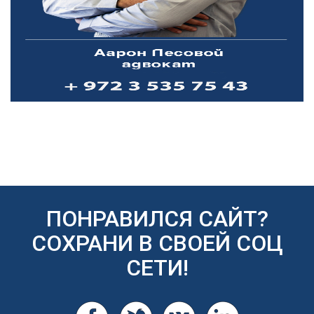
ПОНРАВИЛСЯ САЙТ?
СОХРАНИ В СВОЕЙ СОЦ
СЕТИ!