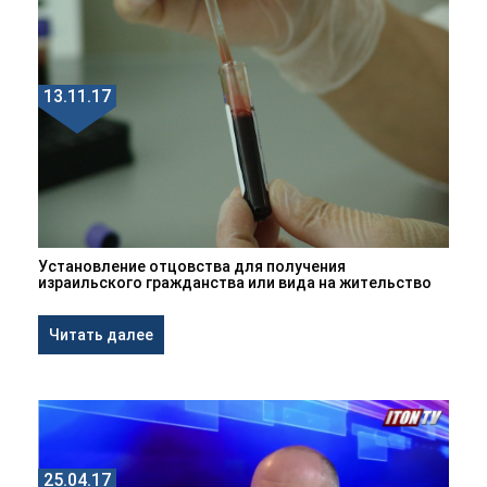
13.11.17
Установление отцовства для получения
израильского гражданства или вида на жительство
Читать далее
25.04.17