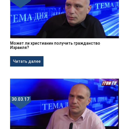
Может ли христианин получить гражданство
Израиля?
Читать далее
30.03.17