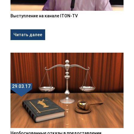
Выступление на канале ITON-TV
Читать далее
29.03.17
Необоснованные отказы в предоставлении