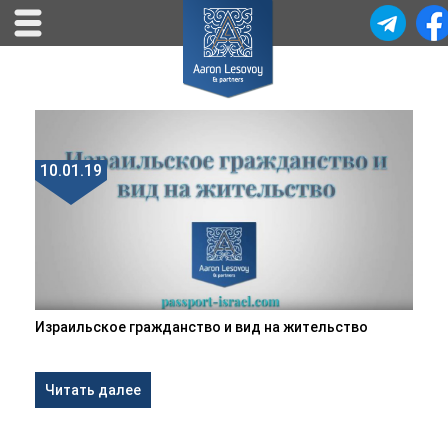
10.01.19
Израильское гражданство и вид на жительство
Читать далее