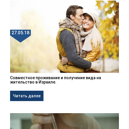
27.05.18
Совместное проживание и получение вида на
жительство в Израиле.
Читать далее